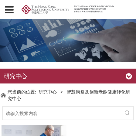
研究中心
您当前的位置:
研究中心
>
智慧康复及创新老龄健康转化研
究中心