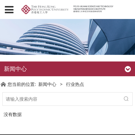
新闻中心
您当前的位置:
新闻中心
>
行业热点
没有数据